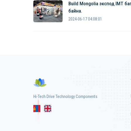
Build Mongolia экспод IMT б
байна.
2024-06-17 04:08:01
Hi-Tech Drive Technology Components